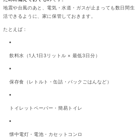
地震や台風のあと、電気・水道・ガスが止まっても数日間生
活できるように、家に保管しておきます。
たとえば：
飲料水（1人1日3リットル × 最低3日分）
保存食（レトルト・缶詰・パックごはんなど）
トイレットペーパー・簡易トイレ
懐中電灯・電池・カセットコンロ