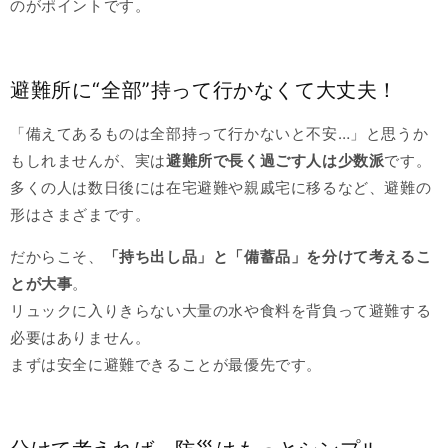
のがポイントです。
避難所に“全部”持って行かなくて大丈夫！
「備えてあるものは全部持って行かないと不安…」と思うか
もしれませんが、実は
避難所で長く過ごす人は少数派
です。
多くの人は数日後には在宅避難や親戚宅に移るなど、避難の
形はさまざまです。
だからこそ、
「持ち出し品」と「備蓄品」を分けて考えるこ
とが大事
。
リュックに入りきらない大量の水や食料を背負って避難する
必要はありません。
まずは安全に避難できることが最優先です。