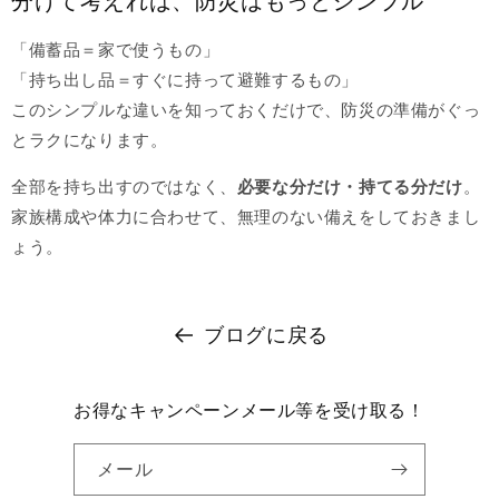
分けて考えれば、防災はもっとシンプル
「備蓄品＝家で使うもの」
「持ち出し品＝すぐに持って避難するもの」
このシンプルな違いを知っておくだけで、防災の準備がぐっ
とラクになります。
全部を持ち出すのではなく、
必要な分だけ・持てる分だけ
。
家族構成や体力に合わせて、無理のない備えをしておきまし
ょう。
ブログに戻る
お得なキャンペーンメール等を受け取る！
メール