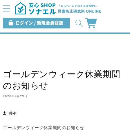
コンテ
ンツに
進む
ロ
カ
グ
ー
イ
ト
ン
ゴールデンウィーク休業期間
のお知らせ
2026年4月29日
共有
ゴールデンウィーク休業期間のお知らせ